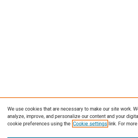
We use cookies that are necessary to make our site work. W
analyze, improve, and personalize our content and your digit
cookie preferences using the
Cookie settings
link. For more