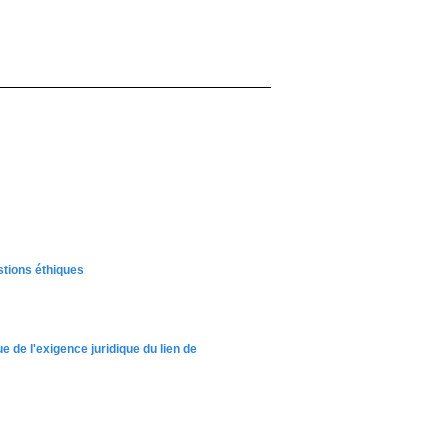
stions éthiques
e de l'exigence juridique du lien de