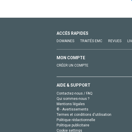
ACCÈS RAPIDES
DOMAINES
TRAITÉS EMC
REVUES
LI
MON COMPTE
CRÉER UN COMPTE
AIDE & SUPPORT
Contactez-nous / FAQ
Qui sommes-nous ?
Mentions légales
© - Avertissements
Termes et conditions d'utilisation
Politique rédactionnelle
Politique publicitaire
Cookie settings