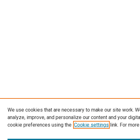
We use cookies that are necessary to make our site work. W
analyze, improve, and personalize our content and your digit
cookie preferences using the
Cookie settings
link. For more