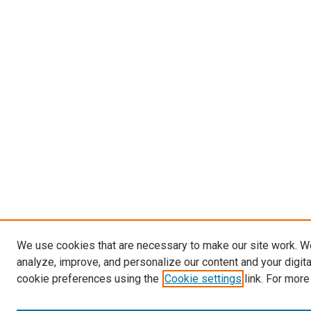
We use cookies that are necessary to make our site work. W
analyze, improve, and personalize our content and your digit
cookie preferences using the
Cookie settings
link. For more