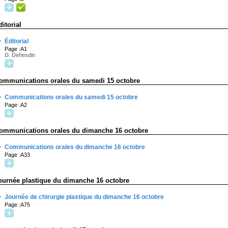
ditorial
·
Éditorial
Page :A1
D. Dehesdin
ommunications orales du samedi 15 octobre
·
Communications orales du samedi 15 octobre
Page :A2
ommunications orales du dimanche 16 octobre
·
Communications orales du dimanche 16 octobre
Page :A33
ournée plastique du dimanche 16 octobre
·
Journée de chirurgie plastique du dimanche 16 octobre
Page :A75