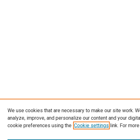
We use cookies that are necessary to make our site work. W
analyze, improve, and personalize our content and your digit
cookie preferences using the
Cookie settings
link. For more