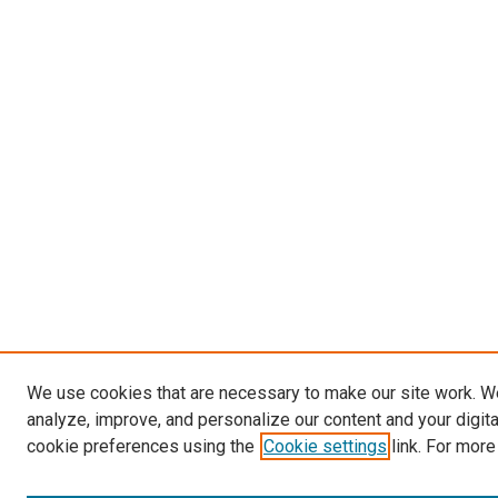
We use cookies that are necessary to make our site work. W
analyze, improve, and personalize our content and your digit
cookie preferences using the
Cookie settings
link. For more