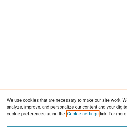
We use cookies that are necessary to make our site work. W
analyze, improve, and personalize our content and your digit
cookie preferences using the
Cookie settings
link. For more