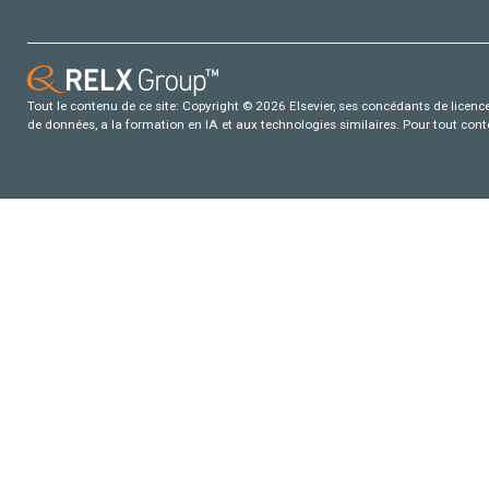
Tout le contenu de ce site: Copyright © 2026 Elsevier, ses concédants de licence e
de données, a la formation en IA et aux technologies similaires. Pour tout con