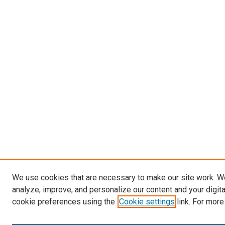
We use cookies that are necessary to make our site work. W
analyze, improve, and personalize our content and your digit
cookie preferences using the
Cookie settings
link. For more