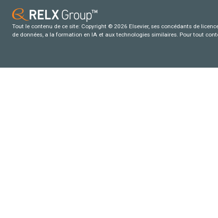
Tout le contenu de ce site: Copyright © 2026 Elsevier, ses concédants de licence e
de données, a la formation en IA et aux technologies similaires. Pour tout con