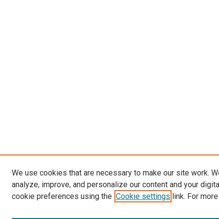
We use cookies that are necessary to make our site work. W
analyze, improve, and personalize our content and your digit
cookie preferences using the
Cookie settings
link. For more