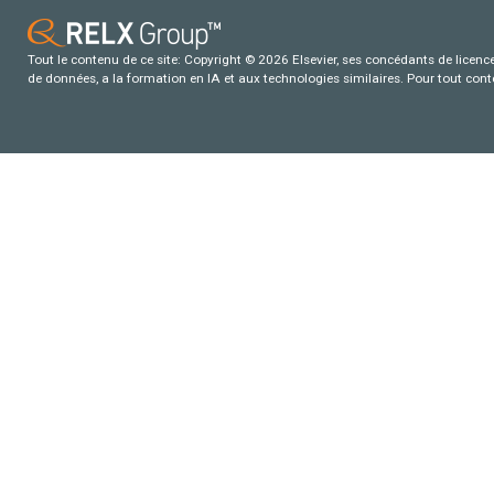
Tout le contenu de ce site: Copyright © 2026 Elsevier, ses concédants de licence e
de données, a la formation en IA et aux technologies similaires. Pour tout con