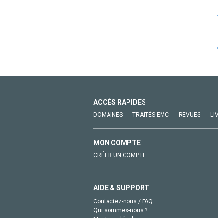
ACCÈS RAPIDES
DOMAINES
TRAITÉS EMC
REVUES
LI
MON COMPTE
CRÉER UN COMPTE
AIDE & SUPPORT
Contactez-nous / FAQ
Qui sommes-nous ?