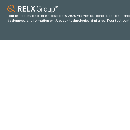
Tout le contenu de ce site: Copyright © 2026 Elsevier, ses concédants de licence e
de données, a la formation en IA et aux technologies similaires. Pour tout con