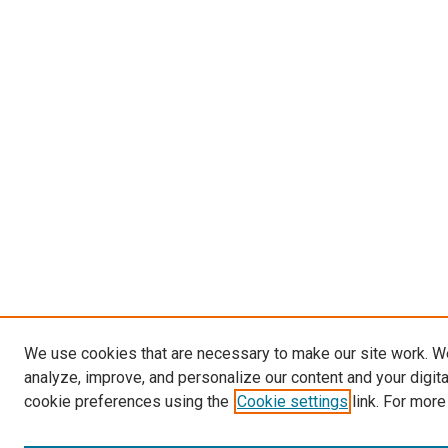
We use cookies that are necessary to make our site work. W
analyze, improve, and personalize our content and your digit
cookie preferences using the
Cookie settings
link. For more