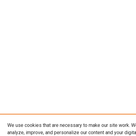
We use cookies that are necessary to make our site work. W
analyze, improve, and personalize our content and your digit