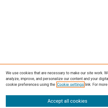
We use cookies that are necessary to make our site work. W
analyze, improve, and personalize our content and your digit
cookie preferences using the
Cookie settings
link. For more
Accept all cookies