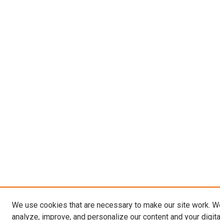
We use cookies that are necessary to make our site work. W
analyze, improve, and personalize our content and your digit