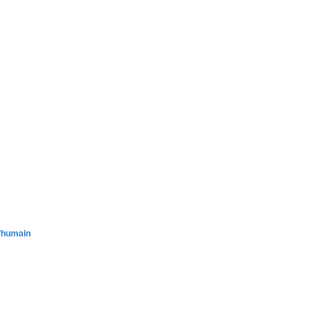
l’humain