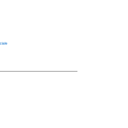
ciale