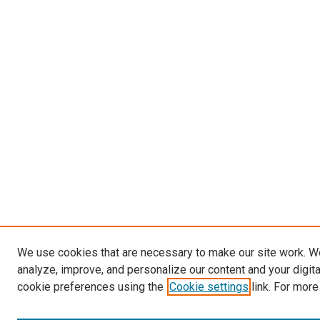
We use cookies that are necessary to make our site work. W
analyze, improve, and personalize our content and your digit
cookie preferences using the
Cookie settings
link. For more