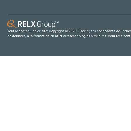
Tout le contenu de ce site: Copyright © 2026 Elsevier, ses concédants de licence e
de données, a la formation en IA et aux technologies similaires. Pour tout con