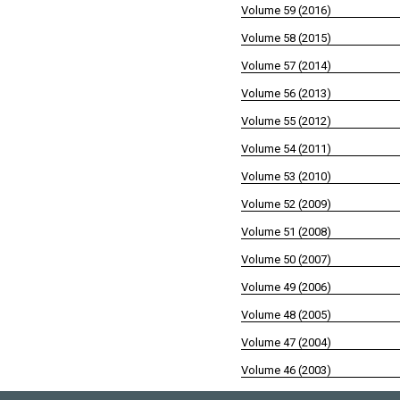
Volume 59 (2016)
Volume 58 (2015)
Volume 57 (2014)
Volume 56 (2013)
Volume 55 (2012)
Volume 54 (2011)
Volume 53 (2010)
Volume 52 (2009)
Volume 51 (2008)
Volume 50 (2007)
Volume 49 (2006)
Volume 48 (2005)
Volume 47 (2004)
Volume 46 (2003)