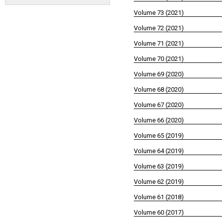
Volume 73 (2021)
Volume 72 (2021)
Volume 71 (2021)
Volume 70 (2021)
Volume 69 (2020)
Volume 68 (2020)
Volume 67 (2020)
Volume 66 (2020)
Volume 65 (2019)
Volume 64 (2019)
Volume 63 (2019)
Volume 62 (2019)
Volume 61 (2018)
Volume 60 (2017)