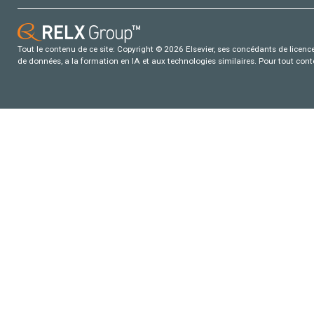
Tout le contenu de ce site: Copyright © 2026 Elsevier, ses concédants de licence e
de données, a la formation en IA et aux technologies similaires. Pour tout con