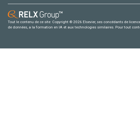
Tout le contenu de ce site: Copyright © 2026 Elsevier, ses concédants de licence e
de données, a la formation en IA et aux technologies similaires. Pour tout con