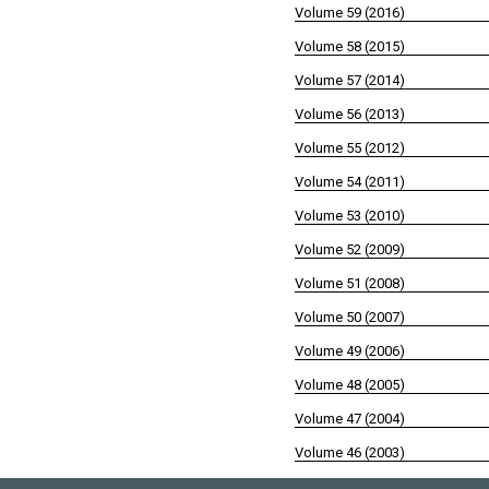
Volume 59 (2016)
Volume 58 (2015)
Volume 57 (2014)
Volume 56 (2013)
Volume 55 (2012)
Volume 54 (2011)
Volume 53 (2010)
Volume 52 (2009)
Volume 51 (2008)
Volume 50 (2007)
Volume 49 (2006)
Volume 48 (2005)
Volume 47 (2004)
Volume 46 (2003)