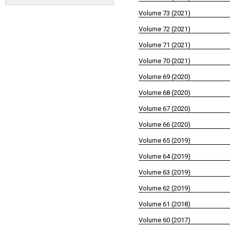
Volume 73 (2021)
Volume 72 (2021)
Volume 71 (2021)
Volume 70 (2021)
Volume 69 (2020)
Volume 68 (2020)
Volume 67 (2020)
Volume 66 (2020)
Volume 65 (2019)
Volume 64 (2019)
Volume 63 (2019)
Volume 62 (2019)
Volume 61 (2018)
Volume 60 (2017)