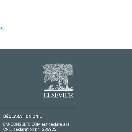
eau
DÉCLARATION CNIL
EM-CONSULTE.COM est déclaré à la
CNIL, déclaration n° 1286925.