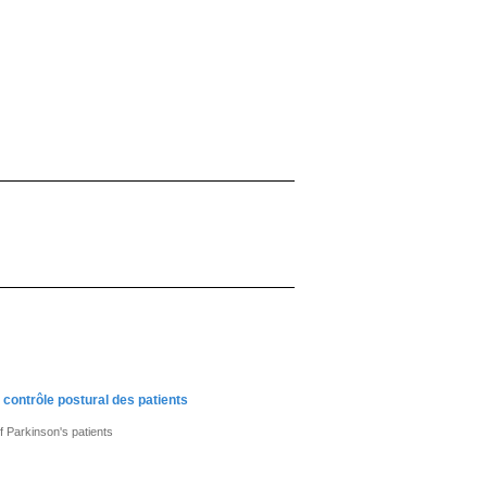
contrôle postural des patients
f Parkinson's patients