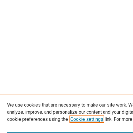
We use cookies that are necessary to make our site work. W
analyze, improve, and personalize our content and your digit
cookie preferences using the
Cookie settings
link. For more