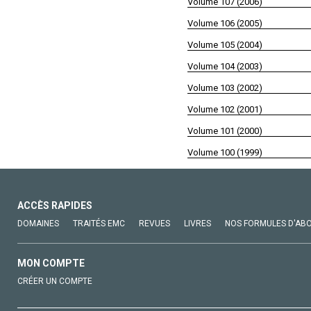
Volume 107 (2006)
Volume 106 (2005)
Volume 105 (2004)
Volume 104 (2003)
Volume 103 (2002)
Volume 102 (2001)
Volume 101 (2000)
Volume 100 (1999)
ACCÈS RAPIDES
DOMAINES
TRAITÉS EMC
REVUES
LIVRES
NOS FORMULES D'AB
MON COMPTE
CRÉER UN COMPTE