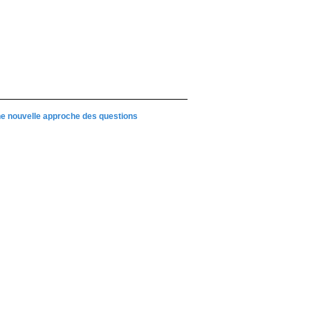
une nouvelle approche des questions