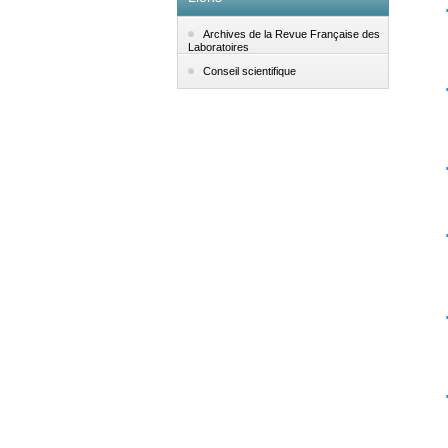
Archives de la Revue Française des
Laboratoires
Conseil scientifique