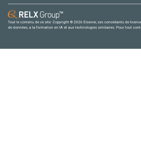
Tout le contenu de ce site: Copyright © 2026 Elsevier, ses concédants de licence e
de données, a la formation en IA et aux technologies similaires. Pour tout con