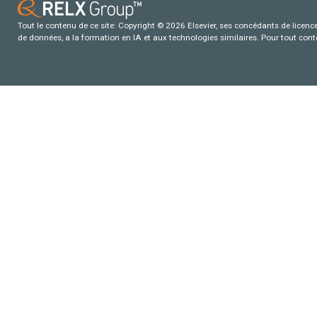
Tout le contenu de ce site: Copyright © 2026 Elsevier, ses concédants de licence e
de données, a la formation en IA et aux technologies similaires. Pour tout con