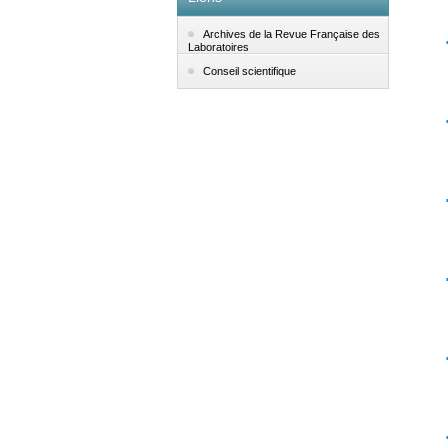
Archives de la Revue Française des
Laboratoires
Conseil scientifique