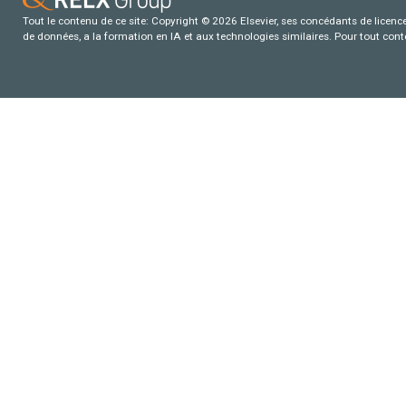
Tout le contenu de ce site: Copyright © 2026 Elsevier, ses concédants de licence e
de données, a la formation en IA et aux technologies similaires. Pour tout con