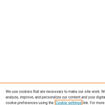
We use cookies that are necessary to make our site work. W
analyze, improve, and personalize our content and your digit
cookie preferences using the
Cookie settings
link. For more