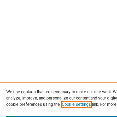
We use cookies that are necessary to make our site work. W
analyze, improve, and personalize our content and your digit
cookie preferences using the
Cookie settings
link. For more