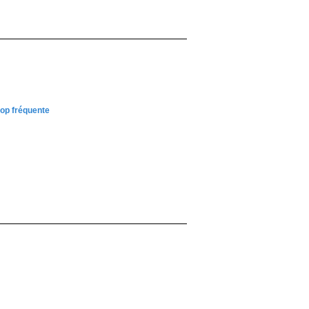
trop fréquente