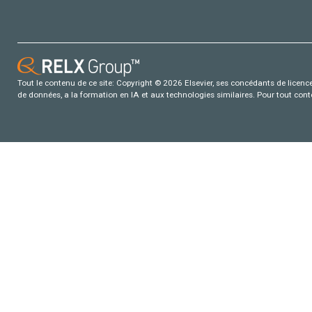
Tout le contenu de ce site: Copyright © 2026 Elsevier, ses concédants de licence e
de données, a la formation en IA et aux technologies similaires. Pour tout con