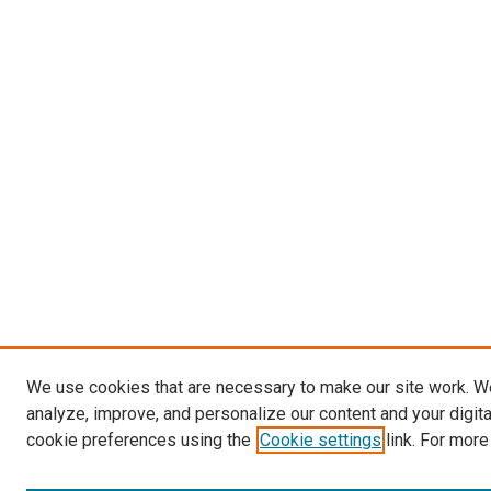
We use cookies that are necessary to make our site work. W
analyze, improve, and personalize our content and your digit
cookie preferences using the
Cookie settings
link. For more