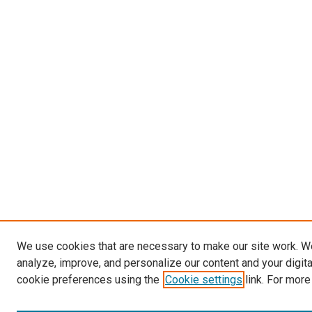
We use cookies that are necessary to make our site work. W
analyze, improve, and personalize our content and your digit
cookie preferences using the
Cookie settings
link. For more