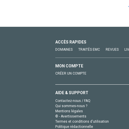
ACCÈS RAPIDES
DOMAINES
TRAITÉS EMC
REVUES
LI
MON COMPTE
CRÉER UN COMPTE
AIDE & SUPPORT
Contactez-nous / FAQ
Qui sommes-nous ?
Mentions légales
© - Avertissements
Termes et conditions d'utilisation
Politique rédactionnelle