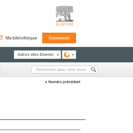
Ma bibliothèque
Connexion
Autres sites Elsevier
Numéro précédent