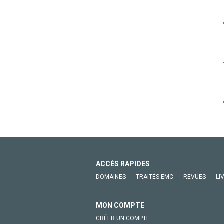
ACCÈS RAPIDES
DOMAINES
TRAITÉS EMC
REVUES
LI
MON COMPTE
CRÉER UN COMPTE