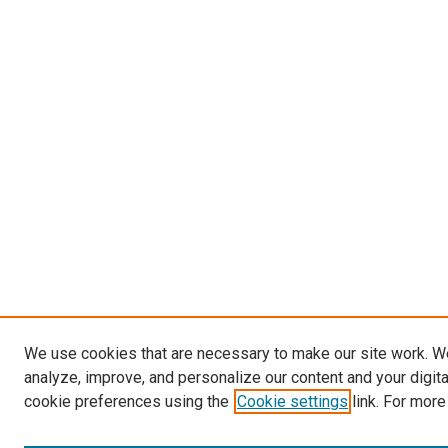
We use cookies that are necessary to make our site work. W
analyze, improve, and personalize our content and your digit
cookie preferences using the
Cookie settings
link. For more