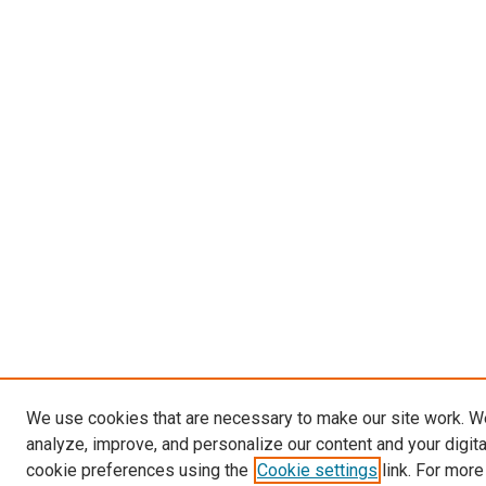
We use cookies that are necessary to make our site work. W
analyze, improve, and personalize our content and your digit
cookie preferences using the
Cookie settings
link. For more