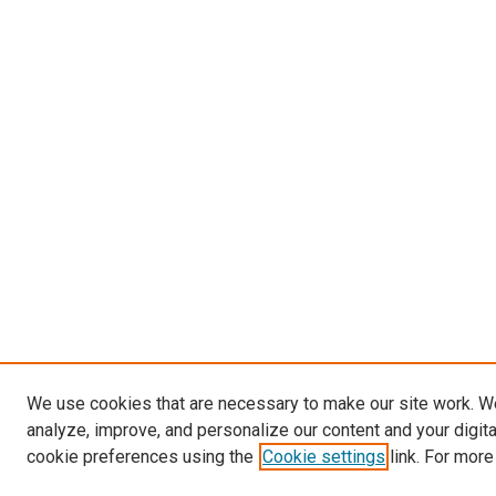
We use cookies that are necessary to make our site work. W
analyze, improve, and personalize our content and your digit
cookie preferences using the
Cookie settings
link. For more