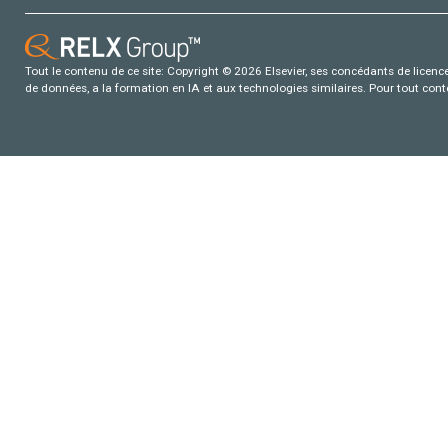
Tout le contenu de ce site: Copyright © 2026 Elsevier, ses concédants de licence e
de données, a la formation en IA et aux technologies similaires. Pour tout con