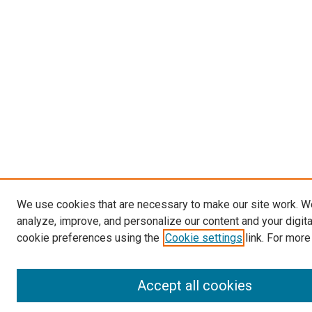
We use cookies that are necessary to make our site work. W
analyze, improve, and personalize our content and your digit
cookie preferences using the
Cookie settings
link. For more
Accept all cookies