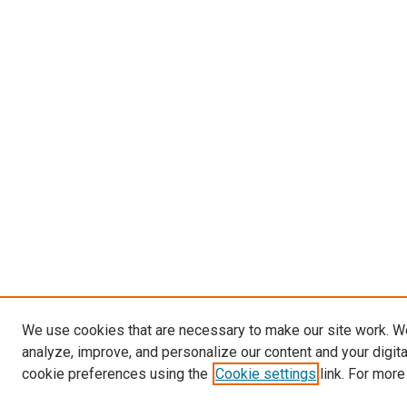
We use cookies that are necessary to make our site work. W
analyze, improve, and personalize our content and your digit
cookie preferences using the
Cookie settings
link. For more