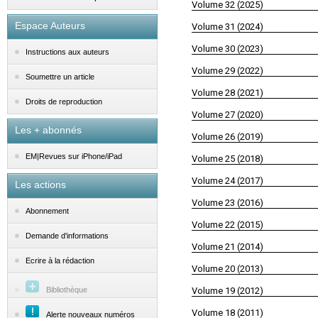
Volume 32 (2025)
Espace Auteurs
Volume 31 (2024)
Volume 30 (2023)
Instructions aux auteurs
Volume 29 (2022)
Soumettre un article
Volume 28 (2021)
Droits de reproduction
Volume 27 (2020)
Les + abonnés
Volume 26 (2019)
EM|Revues sur iPhone/iPad
Volume 25 (2018)
Volume 24 (2017)
Les actions
Volume 23 (2016)
Abonnement
Volume 22 (2015)
Demande d'informations
Volume 21 (2014)
Ecrire à la rédaction
Volume 20 (2013)
Bibliothèque
Volume 19 (2012)
Volume 18 (2011)
Alerte nouveaux numéros