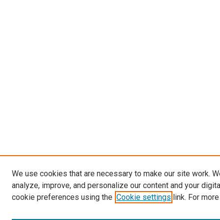
We use cookies that are necessary to make our site work. W
analyze, improve, and personalize our content and your digit
cookie preferences using the
Cookie settings
link. For more