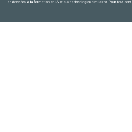
de données, a la formation en IA et aux technologies similaires. Pour tout con