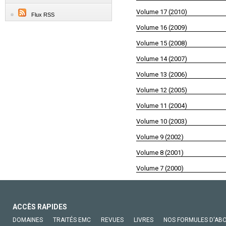
Volume 17 (2010)
Flux RSS
Volume 16 (2009)
Volume 15 (2008)
Volume 14 (2007)
Volume 13 (2006)
Volume 12 (2005)
Volume 11 (2004)
Volume 10 (2003)
Volume 9 (2002)
Volume 8 (2001)
Volume 7 (2000)
ACCÈS RAPIDES
DOMAINES
TRAITÉS EMC
REVUES
LIVRES
NOS FORMULES D'AB