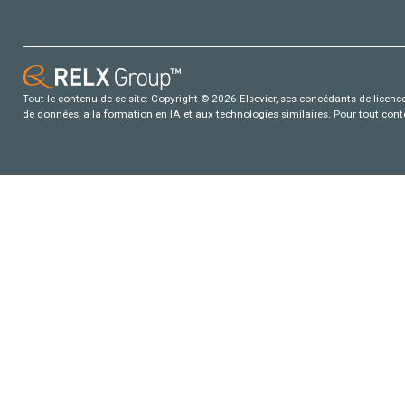
Tout le contenu de ce site: Copyright © 2026 Elsevier, ses concédants de licence e
de données, a la formation en IA et aux technologies similaires. Pour tout con