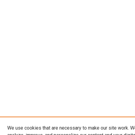
We use cookies that are necessary to make our site work. W