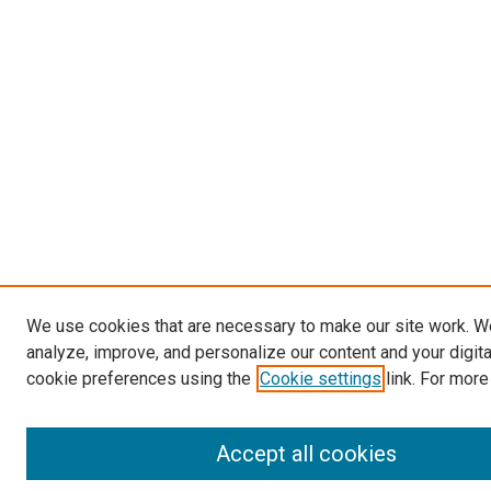
We use cookies that are necessary to make our site work. W
analyze, improve, and personalize our content and your digit
cookie preferences using the
Cookie settings
link. For more
Accept all cookies