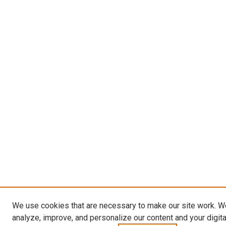
We use cookies that are necessary to make our site work. W
analyze, improve, and personalize our content and your digit