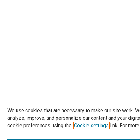
We use cookies that are necessary to make our site work. W
analyze, improve, and personalize our content and your digit
cookie preferences using the
Cookie settings
link. For more