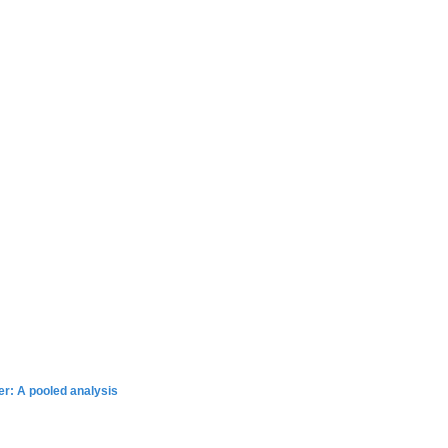
der: A pooled analysis