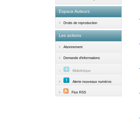
Espace Auteurs
Droits de reproduction
Les actions
Abonnement
Demande d'informations
Bibliothèque
Alerte nouveaux numéros
Flux RSS