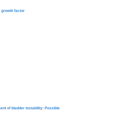
 growth factor
t of bladder instability: Possible