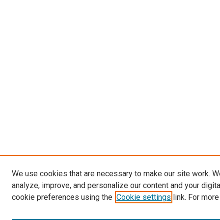
We use cookies that are necessary to make our site work. W
analyze, improve, and personalize our content and your digit
cookie preferences using the
Cookie settings
link. For more